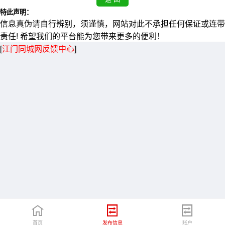
特此声明：
信息真伪请自行辨别，须谨慎，网站对此不承担任何保证或连带
责任! 希望我们的平台能为您带来更多的便利！
[
江门同城网反馈中心
]
首页
发布信息
账户