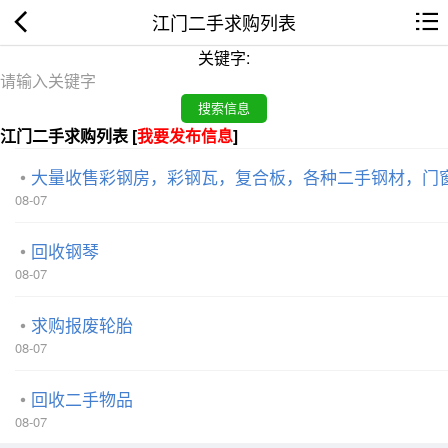
江门二手求购列表
关键字:
江门二手求购列表 [
我要发布信息
]
大量收售彩钢房，彩钢瓦，复合板，各种二手钢材，门
08-07
回收钢琴
08-07
求购报废轮胎
08-07
回收二手物品
08-07