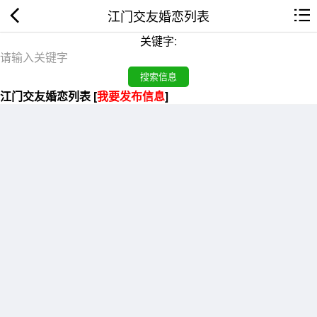
江门交友婚恋列表
关键字:
江门交友婚恋列表 [
我要发布信息
]